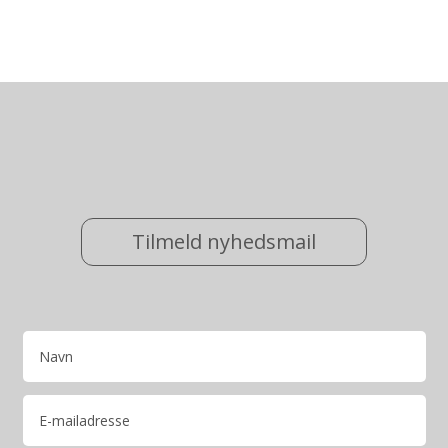
Tilmeld nyhedsmail