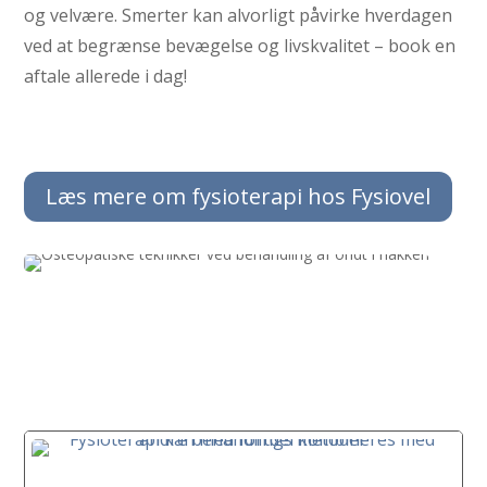
og velvære. Smerter kan alvorligt påvirke hverdagen
ved at begrænse bevægelse og livskvalitet – book en
aftale allerede i dag!
Læs mere om fysioterapi hos Fysiovel