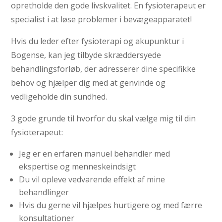
opretholde den gode livskvalitet. En fysioterapeut er
specialist i at løse problemer i bevægeapparatet!
Hvis du leder efter fysioterapi og akupunktur i
Bogense, kan jeg tilbyde skræddersyede
behandlingsforløb, der adresserer dine specifikke
behov og hjælper dig med at genvinde og
vedligeholde din sundhed.
3 gode grunde til hvorfor du skal vælge mig til din
fysioterapeut:
Jeg er en erfaren manuel behandler med
ekspertise og menneskeindsigt
Du vil opleve vedvarende effekt af mine
behandlinger
Hvis du gerne vil hjælpes hurtigere og med færre
konsultationer