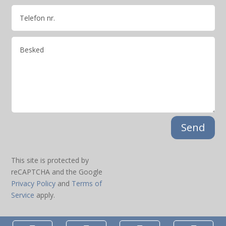
Send
This site is protected by
reCAPTCHA and the Google
Privacy Policy
and
Terms of
Service
apply.