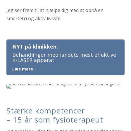
Jeg ser frem til at hjælpe dig med at opnå en
smertefri og aktiv livsstil.
NYT på klinikken:
Behandlinger med landets mest effektive
K-LASER apparat
Læs mere→
Stærke kompetencer
– 15 år som fysioterapeut