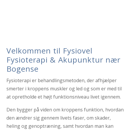
Velkommen til Fysiovel
Fysioterapi & Akupunktur nær
Bogense
Fysioterapi er behandlingsmetoden, der afhjælper
smerter i kroppens muskler og led og som er med til
at opretholde et højt funktionsniveau livet igennem.
Den bygger på viden om kroppens funktion, hvordan
den ændrer sig gennem livets faser, om skader,
heling og genoptræning, samt hvordan man kan