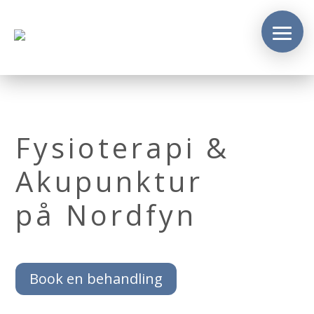
Fysioterapi &
Akupunktur
på Nordfyn
Book en behandling